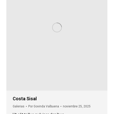
Costa Sisal
Galerias
Por
Govinda Valbuena
noviembre 25, 2025