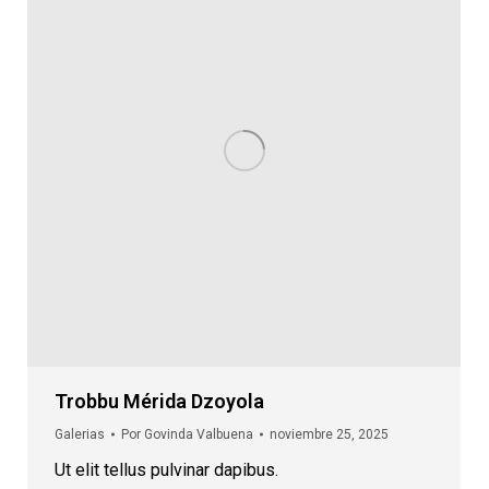
Trobbu Mérida Dzoyola
Galerias
Por
Govinda Valbuena
noviembre 25, 2025
Ut elit tellus pulvinar dapibus.