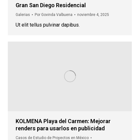
Gran San Diego Residencial
Galerias
Por
Govinda Valbuena
noviembre 4, 2025
Ut elit tellus pulvinar dapibus.
KOLMENA Playa del Carmen: Mejorar
renders para usarlos en publicidad
Casos de Estudio de Proyectos en México