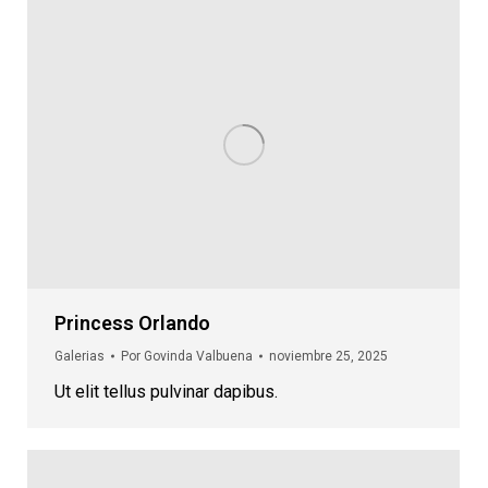
Princess Orlando
Galerias
Por
Govinda Valbuena
noviembre 25, 2025
Ut elit tellus pulvinar dapibus.