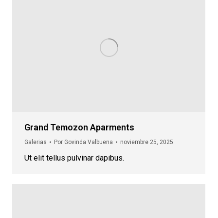
Grand Temozon Aparments
Galerias
Por
Govinda Valbuena
noviembre 25, 2025
Ut elit tellus pulvinar dapibus.