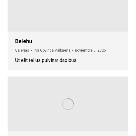
Belehu
Galerias
Por
Govinda Valbuena
noviembre 5, 2025
Ut elit tellus pulvinar dapibus.