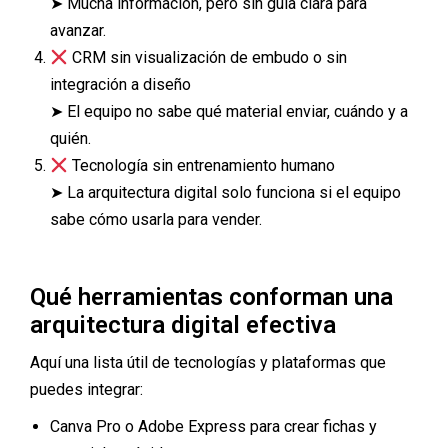
➤ Mucha información, pero sin guía clara para
avanzar.
CRM sin visualización de embudo o sin
integración a diseño
➤ El equipo no sabe qué material enviar, cuándo y a
quién.
Tecnología sin entrenamiento humano
➤ La arquitectura digital solo funciona si el equipo
sabe cómo usarla para vender.
Qué herramientas conforman una
arquitectura digital efectiva
Aquí una lista útil de tecnologías y plataformas que
puedes integrar:
Canva Pro o Adobe Express para crear fichas y