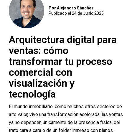
Por Alejandro Sánchez
Publicado el 24 de Junio 2025
Arquitectura digital para
ventas: cómo
transformar tu proceso
comercial con
visualización y
tecnología
El mundo inmobiliario, como muchos otros sectores de
alto valor, vive una transformación acelerada: las ventas
ya no dependen únicamente de la presencia física, del
trato cara a cara o de un folder impreso con planos.