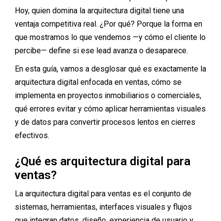
Hoy, quien domina la arquitectura digital tiene una
ventaja competitiva real. ¿Por qué? Porque la forma en
que mostramos lo que vendemos —y cómo el cliente lo
percibe— define si ese lead avanza o desaparece.
En esta guía, vamos a desglosar qué es exactamente la
arquitectura digital enfocada en ventas, cómo se
implementa en proyectos inmobiliarios o comerciales,
qué errores evitar y cómo aplicar herramientas visuales
y de datos para convertir procesos lentos en cierres
efectivos.
¿Qué es arquitectura digital para
ventas?
La arquitectura digital para ventas es el conjunto de
sistemas, herramientas, interfaces visuales y flujos
que integran datos, diseño, experiencia de usuario y