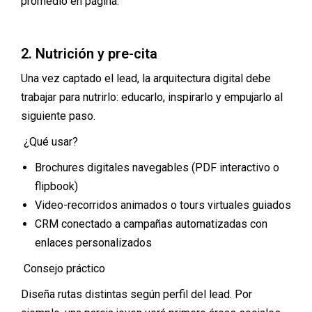
promedio en página.
2. Nutrición y pre-cita
Una vez captado el lead, la arquitectura digital debe
trabajar para nutrirlo: educarlo, inspirarlo y empujarlo al
siguiente paso.
¿Qué usar?
Brochures digitales navegables (PDF interactivo o
flipbook)
Video-recorridos animados o tours virtuales guiados
CRM conectado a campañas automatizadas con
enlaces personalizados
Consejo práctico
Diseña rutas distintas según perfil del lead. Por