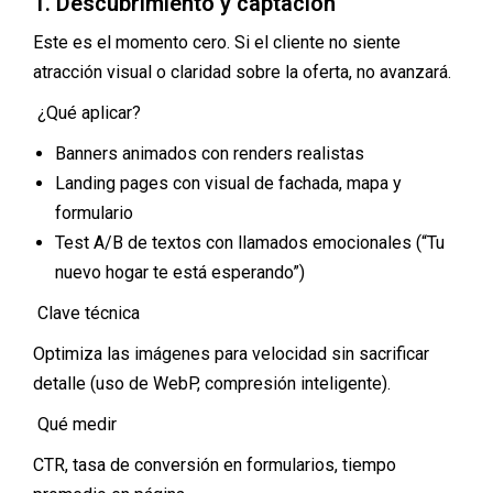
1. Descubrimiento y captación
Este es el momento cero. Si el cliente no siente
atracción visual o claridad sobre la oferta, no avanzará.
¿Qué aplicar?
Banners animados con renders realistas
Landing pages con visual de fachada, mapa y
formulario
Test A/B de textos con llamados emocionales (“Tu
nuevo hogar te está esperando”)
Clave técnica
Optimiza las imágenes para velocidad sin sacrificar
detalle (uso de WebP, compresión inteligente).
Qué medir
CTR, tasa de conversión en formularios, tiempo