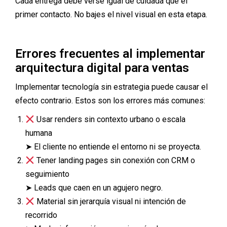
Cada entrega debe verse igual de cuidada que el
primer contacto. No bajes el nivel visual en esta etapa.
Errores frecuentes al implementar
arquitectura digital para ventas
Implementar tecnología sin estrategia puede causar el
efecto contrario. Estos son los errores más comunes:
Usar renders sin contexto urbano o escala
humana
➤ El cliente no entiende el entorno ni se proyecta.
Tener landing pages sin conexión con CRM o
seguimiento
➤ Leads que caen en un agujero negro.
Material sin jerarquía visual ni intención de
recorrido