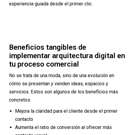
experiencia guiada desde el primer clic.
Beneficios tangibles de
implementar arquitectura digital en
tu proceso comercial
No se trata de una moda, sino de una evolución en
cómo se presentan y venden ideas, espacios y
servicios. Estos son algunos de los beneficios más
concretos:
Mejora la claridad para el cliente desde el primer
contacto
Aumenta el ratio de conversión al ofrecer más