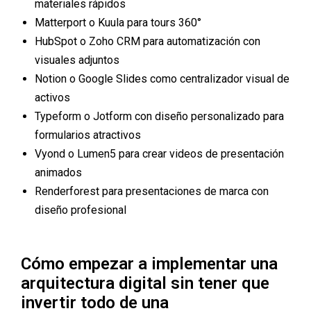
materiales rápidos
Matterport o Kuula para tours 360°
HubSpot o Zoho CRM para automatización con
visuales adjuntos
Notion o Google Slides como centralizador visual de
activos
Typeform o Jotform con diseño personalizado para
formularios atractivos
Vyond o Lumen5 para crear videos de presentación
animados
Renderforest para presentaciones de marca con
diseño profesional
Cómo empezar a implementar una
arquitectura digital sin tener que
invertir todo de una