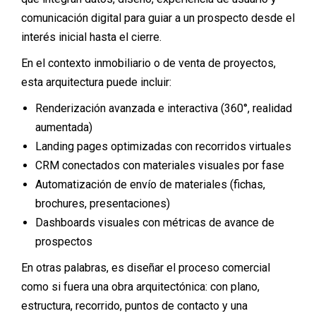
comunicación digital para guiar a un prospecto desde el
interés inicial hasta el cierre.
En el contexto inmobiliario o de venta de proyectos,
esta arquitectura puede incluir:
Renderización avanzada e interactiva (360°, realidad
aumentada)
Landing pages optimizadas con recorridos virtuales
CRM conectados con materiales visuales por fase
Automatización de envío de materiales (fichas,
brochures, presentaciones)
Dashboards visuales con métricas de avance de
prospectos
En otras palabras, es diseñar el proceso comercial
como si fuera una obra arquitectónica: con plano,
estructura, recorrido, puntos de contacto y una