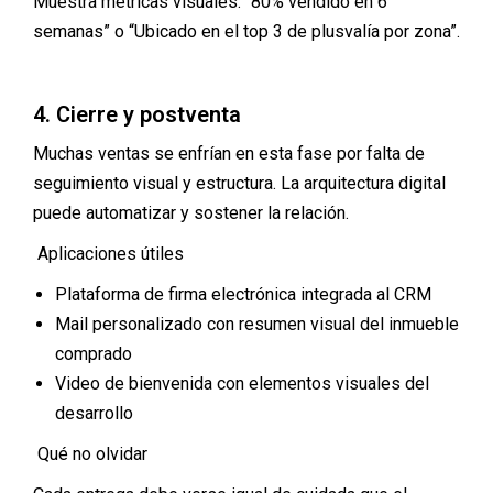
Muestra métricas visuales: “80% vendido en 6
semanas” o “Ubicado en el top 3 de plusvalía por zona”.
4. Cierre y postventa
Muchas ventas se enfrían en esta fase por falta de
seguimiento visual y estructura. La arquitectura digital
puede automatizar y sostener la relación.
Aplicaciones útiles
Plataforma de firma electrónica integrada al CRM
Mail personalizado con resumen visual del inmueble
comprado
Video de bienvenida con elementos visuales del
desarrollo
Qué no olvidar