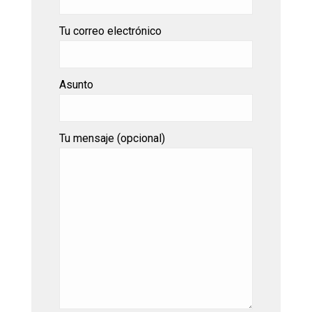
Tu correo electrónico
Asunto
Tu mensaje (opcional)