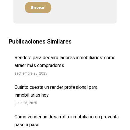
Publicaciones Similares
Renders para desarrolladores inmobiliarios: cómo
atraer más compradores
septiembre 25, 2025
Cuánto cuesta un render profesional para
inmobiliarias hoy
junio 28, 2025
Cómo vender un desarrollo inmobiliario en preventa
paso a paso