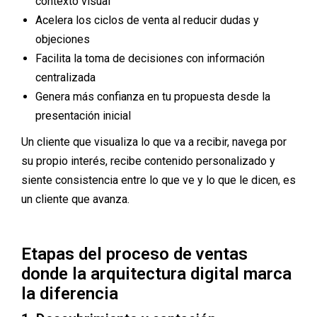
contexto visual
Acelera los ciclos de venta al reducir dudas y
objeciones
Facilita la toma de decisiones con información
centralizada
Genera más confianza en tu propuesta desde la
presentación inicial
Un cliente que visualiza lo que va a recibir, navega por
su propio interés, recibe contenido personalizado y
siente consistencia entre lo que ve y lo que le dicen, es
un cliente que avanza.
Etapas del proceso de ventas
donde la arquitectura digital marca
la diferencia