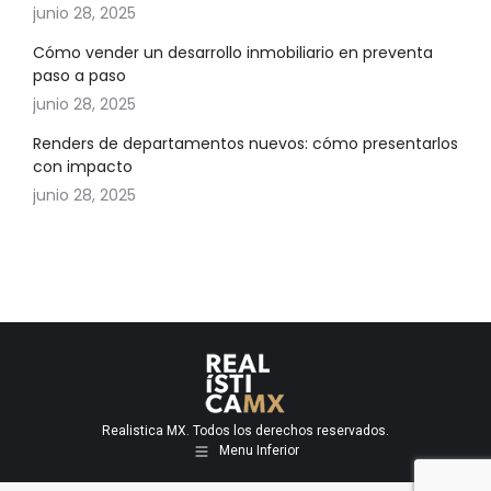
junio 28, 2025
Cómo vender un desarrollo inmobiliario en preventa
paso a paso
junio 28, 2025
Renders de departamentos nuevos: cómo presentarlos
con impacto
junio 28, 2025
Realistica MX. Todos los derechos reservados.
Menu Inferior