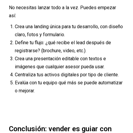
No necesitas lanzar todo a la vez. Puedes empezar
así:
Crea una landing única para tu desarrollo, con diseño
claro, fotos y formulario.
Define tu flujo: ¿qué recibe el lead después de
registrarse? (brochure, video, etc.).
Crea una presentación editable con textos e
imágenes que cualquier asesor pueda usar.
Centraliza tus activos digitales por tipo de cliente.
Evalúa con tu equipo qué más se puede automatizar
o mejorar.
Conclusión: vender es guiar con