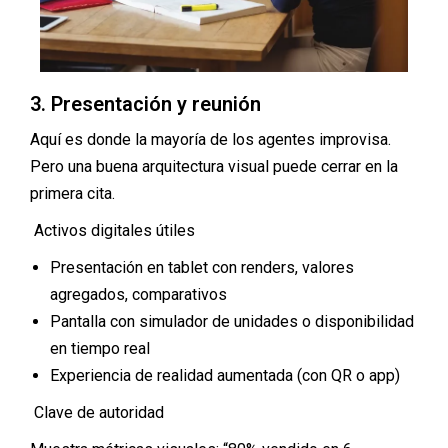
3. Presentación y reunión
Aquí es donde la mayoría de los agentes improvisa.
Pero una buena arquitectura visual puede cerrar en la
primera cita.
Activos digitales útiles
Presentación en tablet con renders, valores
agregados, comparativos
Pantalla con simulador de unidades o disponibilidad
en tiempo real
Experiencia de realidad aumentada (con QR o app)
Clave de autoridad