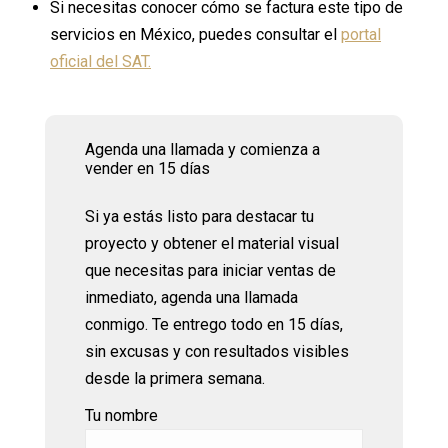
Si necesitas conocer cómo se factura este tipo de
servicios en México, puedes consultar el
portal
oficial del SAT.
Agenda una llamada y comienza a
vender en 15 días
Si ya estás listo para destacar tu
proyecto y obtener el material visual
que necesitas para iniciar ventas de
inmediato, agenda una llamada
conmigo. Te entrego todo en 15 días,
sin excusas y con resultados visibles
desde la primera semana.
Tu nombre