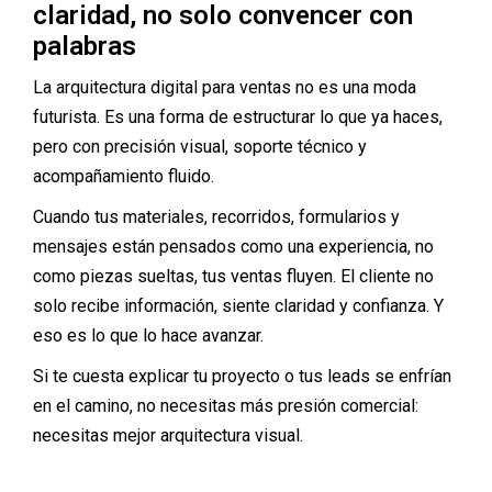
claridad, no solo convencer con
palabras
La arquitectura digital para ventas no es una moda
futurista. Es una forma de estructurar lo que ya haces,
pero con precisión visual, soporte técnico y
acompañamiento fluido.
Cuando tus materiales, recorridos, formularios y
mensajes están pensados como una experiencia, no
como piezas sueltas, tus ventas fluyen. El cliente no
solo recibe información, siente claridad y confianza. Y
eso es lo que lo hace avanzar.
Si te cuesta explicar tu proyecto o tus leads se enfrían
en el camino, no necesitas más presión comercial:
necesitas mejor arquitectura visual.