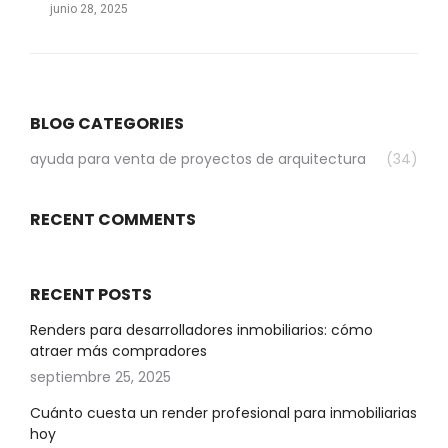
junio 28, 2025
BLOG CATEGORIES
ayuda para venta de proyectos de arquitectura
(34)
RECENT COMMENTS
RECENT POSTS
Renders para desarrolladores inmobiliarios: cómo
atraer más compradores
septiembre 25, 2025
Cuánto cuesta un render profesional para inmobiliarias
hoy