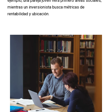
ejemplo, una pareja joven verá primero áreas sociales,
mientras un inversionista busca métricas de
rentabilidad y ubicación.