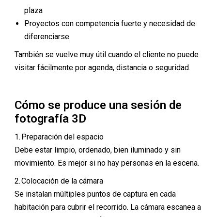
plaza
Proyectos con competencia fuerte y necesidad de
diferenciarse
También se vuelve muy útil cuando el cliente no puede
visitar fácilmente por agenda, distancia o seguridad.
Cómo se produce una sesión de
fotografía 3D
1. Preparación del espacio
Debe estar limpio, ordenado, bien iluminado y sin
movimiento. Es mejor si no hay personas en la escena.
2. Colocación de la cámara
Se instalan múltiples puntos de captura en cada
habitación para cubrir el recorrido. La cámara escanea a