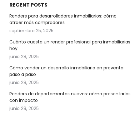
RECENT POSTS
Renders para desarrolladores inmobiliarios: cómo
atraer más compradores
septiembre 25, 2025
Cuánto cuesta un render profesional para inmobiliarias
hoy
junio 28, 2025
Cómo vender un desarrollo inmobiliario en preventa
paso a paso
junio 28, 2025
Renders de departamentos nuevos: cómo presentarlos
con impacto
junio 28, 2025