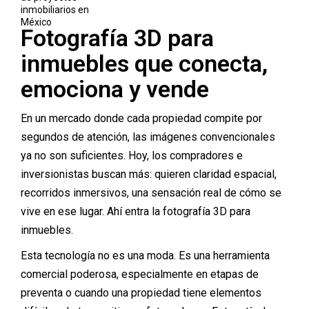
Fotografía 3D para
inmuebles que conecta,
emociona y vende
En un mercado donde cada propiedad compite por
segundos de atención, las imágenes convencionales
ya no son suficientes. Hoy, los compradores e
inversionistas buscan más: quieren claridad espacial,
recorridos inmersivos, una sensación real de cómo se
vive en ese lugar. Ahí entra la fotografía 3D para
inmuebles.
Esta tecnología no es una moda. Es una herramienta
comercial poderosa, especialmente en etapas de
preventa o cuando una propiedad tiene elementos