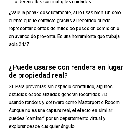
o desarrollos con múltiples unidades
¿Vale la pena? Absolutamente, si lo usas bien. Un solo
cliente que te contacte gracias al recorrido puede
representar cientos de miles de pesos en comisión o
en avance de preventa. Es una herramienta que trabaja
sola 24/7.
¿Puede usarse con renders en lugar
de propiedad real?
Sí. Para preventas sin espacio construido, algunos
estudios especializados generan recorridos 3D
usando renders y software como Matterport o Rooom.
Aunque no es una captura real, el efecto es similar:
puedes “caminar” por un departamento virtual y
explorar desde cualquier ángulo.