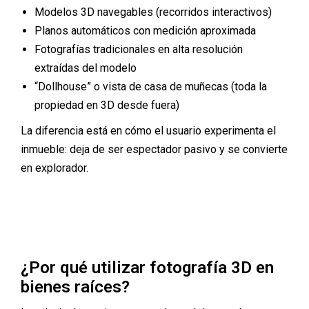
Modelos 3D navegables (recorridos interactivos)
Planos automáticos con medición aproximada
Fotografías tradicionales en alta resolución
extraídas del modelo
“Dollhouse” o vista de casa de muñecas (toda la
propiedad en 3D desde fuera)
La diferencia está en cómo el usuario experimenta el
inmueble: deja de ser espectador pasivo y se convierte
en explorador.
¿Por qué utilizar fotografía 3D en
bienes raíces?