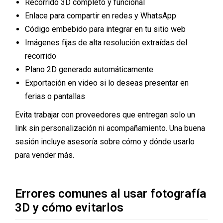
Recorrido 3D completo y funcional
Enlace para compartir en redes y WhatsApp
Código embebido para integrar en tu sitio web
Imágenes fijas de alta resolución extraídas del
recorrido
Plano 2D generado automáticamente
Exportación en video si lo deseas presentar en
ferias o pantallas
Evita trabajar con proveedores que entregan solo un
link sin personalización ni acompañamiento. Una buena
sesión incluye asesoría sobre cómo y dónde usarlo
para vender más.
Errores comunes al usar fotografía
3D y cómo evitarlos