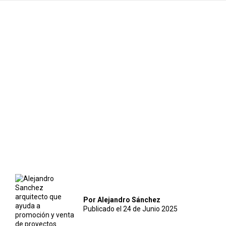
Por Alejandro Sánchez
Publicado el 24 de Junio 2025