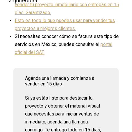
vender tu proyecto inmobiliario con entregas en 15
días. Garantizado.
Esto es todo lo que puedes usar para vender tus
proyectos a mejores clientes.
Si necesitas conocer cómo se factura este tipo de
servicios en México, puedes consultar el
portal
oficial del SAT.
Agenda una llamada y comienza a
vender en 15 días
Si ya estás listo para destacar tu
proyecto y obtener el material visual
que necesitas para iniciar ventas de
inmediato, agenda una llamada
conmigo. Te entrego todo en 15 días,