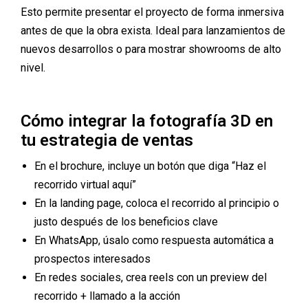
Esto permite presentar el proyecto de forma inmersiva
antes de que la obra exista. Ideal para lanzamientos de
nuevos desarrollos o para mostrar showrooms de alto
nivel.
Cómo integrar la fotografía 3D en
tu estrategia de ventas
En el brochure, incluye un botón que diga “Haz el
recorrido virtual aquí”
En la landing page, coloca el recorrido al principio o
justo después de los beneficios clave
En WhatsApp, úsalo como respuesta automática a
prospectos interesados
En redes sociales, crea reels con un preview del
recorrido + llamado a la acción