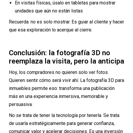
En visitas físicas, úsalo en tabletas para mostrar
unidades que aún no están listas
Recuerda: no es solo mostrar. Es guiar al cliente y hacer
que esa exploración lo acerque al cierre.
Conclusión: la fotografía 3D no
reemplaza la visita, pero la anticipa
Hoy, los compradores no quieren solo ver fotos.
Quieren sentir cómo será vivir ahí. La fotografía 3D para
inmuebles permite eso: transforma una publicación
más en una experiencia inmersiva, memorable y
persuasiva.
No se trata de tener la tecnología por tenerla. Se trata
de usarla estratégicamente para generar confianza,
comunicar valor y acelerar decisiones. Es una inversión