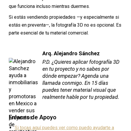
que funciona incluso mientras duermes.
Si estás vendiendo propiedades —y especialmente si
estás en preventa—, la fotografía 3D no es opcional. Es
parte esencial de tu material comercial.
Arq. Alejandro Sánchez
P.D. ¿Quieres aplicar fotografía 3D
en tu proyecto y no sabes por
dónde empezar? Agenda una
llamada conmigo. En 15 días
puedes tener material visual que
realmente hable por tu propiedad.
Enlaces de Apoyo
Si tocas aquí puedes ver como puedo ayudarte a