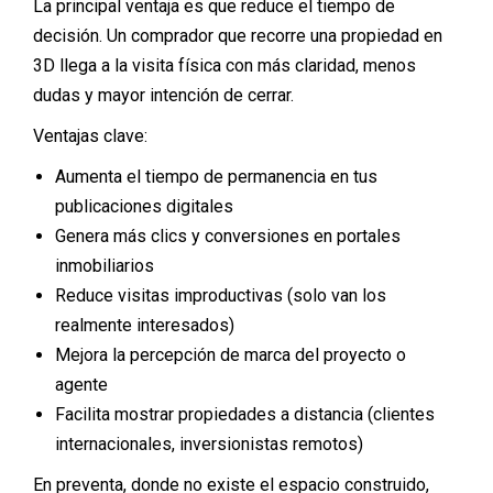
La principal ventaja es que reduce el tiempo de
decisión. Un comprador que recorre una propiedad en
3D llega a la visita física con más claridad, menos
dudas y mayor intención de cerrar.
Ventajas clave:
Aumenta el tiempo de permanencia en tus
publicaciones digitales
Genera más clics y conversiones en portales
inmobiliarios
Reduce visitas improductivas (solo van los
realmente interesados)
Mejora la percepción de marca del proyecto o
agente
Facilita mostrar propiedades a distancia (clientes
internacionales, inversionistas remotos)
En preventa, donde no existe el espacio construido,