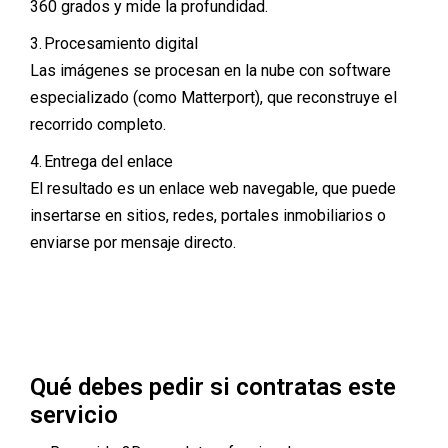
360 grados y mide la profundidad.
3. Procesamiento digital
Las imágenes se procesan en la nube con software
especializado (como Matterport), que reconstruye el
recorrido completo.
4. Entrega del enlace
El resultado es un enlace web navegable, que puede
insertarse en sitios, redes, portales inmobiliarios o
enviarse por mensaje directo.
Qué debes pedir si contratas este
servicio