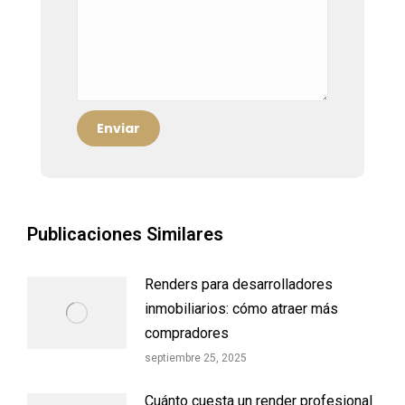
Publicaciones Similares
Renders para desarrolladores
inmobiliarios: cómo atraer más
compradores
septiembre 25, 2025
Cuánto cuesta un render profesional