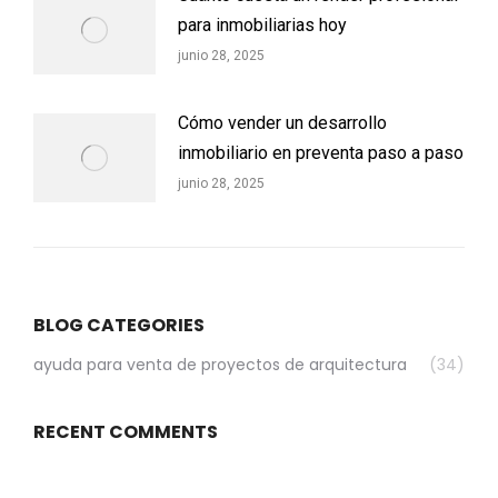
para inmobiliarias hoy
junio 28, 2025
Cómo vender un desarrollo
inmobiliario en preventa paso a paso
junio 28, 2025
BLOG CATEGORIES
ayuda para venta de proyectos de arquitectura
(34)
RECENT COMMENTS