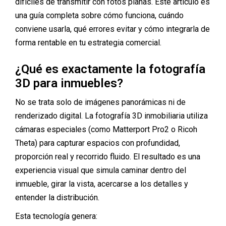
difíciles de transmitir con fotos planas. Este artículo es
una guía completa sobre cómo funciona, cuándo
conviene usarla, qué errores evitar y cómo integrarla de
forma rentable en tu estrategia comercial.
¿Qué es exactamente la fotografía
3D para inmuebles?
No se trata solo de imágenes panorámicas ni de
renderizado digital. La fotografía 3D inmobiliaria utiliza
cámaras especiales (como Matterport Pro2 o Ricoh
Theta) para capturar espacios con profundidad,
proporción real y recorrido fluido. El resultado es una
experiencia visual que simula caminar dentro del
inmueble, girar la vista, acercarse a los detalles y
entender la distribución.
Esta tecnología genera: