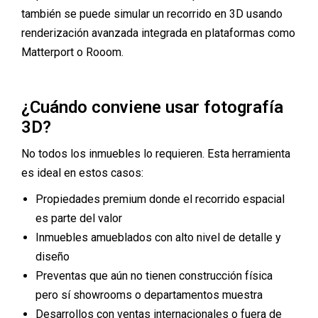
también se puede simular un recorrido en 3D usando
renderización avanzada integrada en plataformas como
Matterport o Rooom.
¿Cuándo conviene usar fotografía
3D?
No todos los inmuebles lo requieren. Esta herramienta
es ideal en estos casos:
Propiedades premium donde el recorrido espacial
es parte del valor
Inmuebles amueblados con alto nivel de detalle y
diseño
Preventas que aún no tienen construcción física
pero sí showrooms o departamentos muestra
Desarrollos con ventas internacionales o fuera de