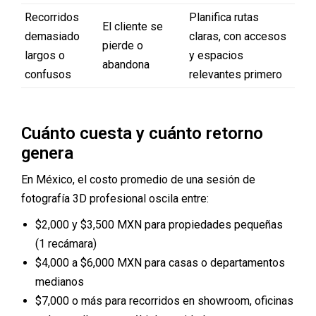
Recorridos
Planifica rutas
El cliente se
demasiado
claras, con accesos
pierde o
largos o
y espacios
abandona
confusos
relevantes primero
Cuánto cuesta y cuánto retorno
genera
En México, el costo promedio de una sesión de
fotografía 3D profesional oscila entre:
$2,000 y $3,500 MXN para propiedades pequeñas
(1 recámara)
$4,000 a $6,000 MXN para casas o departamentos
medianos
$7,000 o más para recorridos en showroom, oficinas