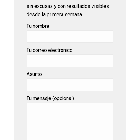
sin excusas y con resultados visibles
desde la primera semana.
Tu nombre
Tu correo electrónico
Asunto
Tu mensaje (opcional)