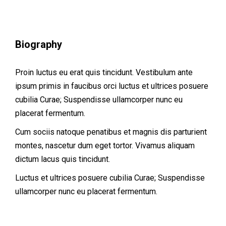
Biography
Proin luctus eu erat quis tincidunt. Vestibulum ante
ipsum primis in faucibus orci luctus et ultrices posuere
cubilia Curae; Suspendisse ullamcorper nunc eu
placerat fermentum.
Cum sociis natoque penatibus et magnis dis parturient
montes, nascetur dum eget tortor. Vivamus aliquam
dictum lacus quis tincidunt.
Luctus et ultrices posuere cubilia Curae; Suspendisse
ullamcorper nunc eu placerat fermentum.