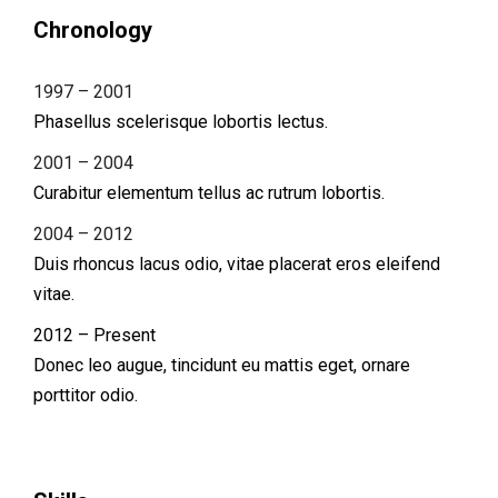
Chronology
1997 – 2001
Phasellus scelerisque lobortis lectus.
2001 – 2004
Curabitur elementum tellus ac rutrum lobortis.
2004 – 2012
Duis rhoncus lacus odio, vitae placerat eros eleifend
vitae.
2012 – Present
Donec leo augue, tincidunt eu mattis eget, ornare
porttitor odio.