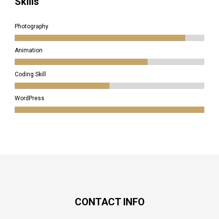
Skills
Photography
Animation
Coding Skill
WordPress
CONTACT INFO