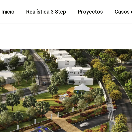
Inicio
Realística 3 Step
Proyectos
Casos 