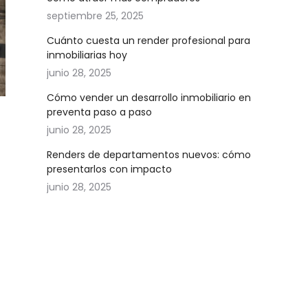
septiembre 25, 2025
Cuánto cuesta un render profesional para
inmobiliarias hoy
junio 28, 2025
Cómo vender un desarrollo inmobiliario en
preventa paso a paso
junio 28, 2025
Renders de departamentos nuevos: cómo
presentarlos con impacto
junio 28, 2025