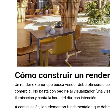
Cómo construir un render
Un render exterior que busca vender debe planearse co
comercial. No basta con pedirle al visualizador “una vist
iluminación y hasta la hora del día, con intención.
A continuación, los elementos fundamentales que debe