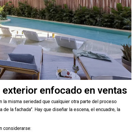
 exterior enfocado en ventas
n la misma seriedad que cualquier otra parte del proceso
a de la fachada”. Hay que diseñar la escena, el encuadre, la
n considerarse: