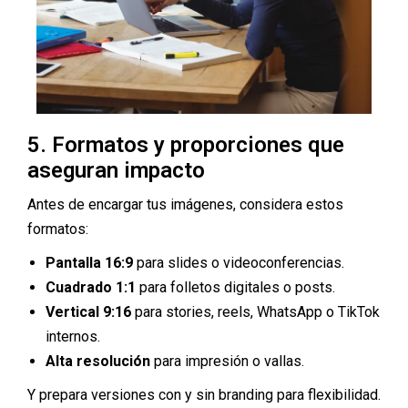
5. Formatos y proporciones que
aseguran impacto
Antes de encargar tus imágenes, considera estos
formatos:
Pantalla 16:9
para slides o videoconferencias.
Cuadrado 1:1
para folletos digitales o posts.
Vertical 9:16
para stories, reels, WhatsApp o TikTok
internos.
Alta resolución
para impresión o vallas.
Y prepara versiones con y sin branding para flexibilidad.