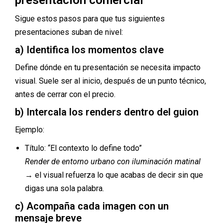
Sigue estos pasos para que tus siguientes
presentaciones suban de nivel:
a) Identifica los momentos clave
Define dónde en tu presentación se necesita impacto
visual. Suele ser al inicio, después de un punto técnico,
antes de cerrar con el precio.
b) Intercala los renders dentro del guion
Ejemplo:
Título: “El contexto lo define todo”
Render de entorno urbano con iluminación matinal
→ el visual refuerza lo que acabas de decir sin que
digas una sola palabra.
c) Acompaña cada imagen con un
mensaje breve