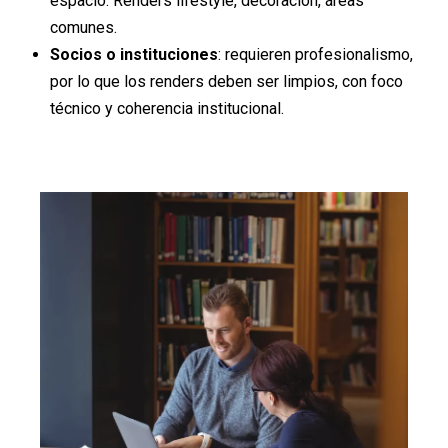
espacio. Renders lifestyle, decoración, áreas
comunes.
Socios o instituciones
: requieren profesionalismo,
por lo que los renders deben ser limpios, con foco
técnico y coherencia institucional.