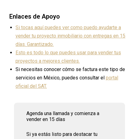
Enlaces de Apoyo
Si tocas aquí puedes ver como puedo ayudarte a
vender tu proyecto inmobiliario con entregas en 15
días. Garantizado.
Esto es todo lo que puedes usar para vender tus
proyectos a mejores clientes.
Si necesitas conocer cómo se factura este tipo de
servicios en México, puedes consultar el
portal
oficial del SAT.
Agenda una llamada y comienza a
vender en 15 días
Si ya estás listo para destacar tu