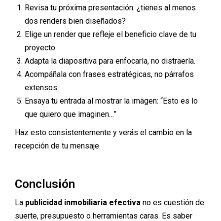
Revisa tu próxima presentación: ¿tienes al menos
dos renders bien diseñados?
Elige un render que refleje el beneficio clave de tu
proyecto.
Adapta la diapositiva para enfocarla, no distraerla.
Acompáñala con frases estratégicas, no párrafos
extensos.
Ensaya tu entrada al mostrar la imagen: “Esto es lo
que quiero que imaginen…”
Haz esto consistentemente y verás el cambio en la
recepción de tu mensaje.
Conclusión
La
publicidad inmobiliaria efectiva
no es cuestión de
suerte, presupuesto o herramientas caras. Es saber