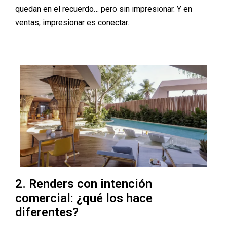
quedan en el recuerdo… pero sin impresionar. Y en
ventas, impresionar es conectar.
2. Renders con intención
comercial: ¿qué los hace
diferentes?