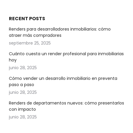
RECENT POSTS
Renders para desarrolladores inmobiliarios: cómo
atraer más compradores
septiembre 25, 2025
Cuánto cuesta un render profesional para inmobiliarias
hoy
junio 28, 2025
Cómo vender un desarrollo inmobiliario en preventa
paso a paso
junio 28, 2025
Renders de departamentos nuevos: cómo presentarlos
con impacto
junio 28, 2025