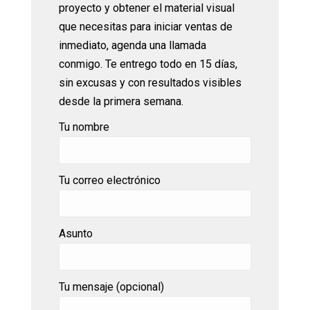
proyecto y obtener el material visual
que necesitas para iniciar ventas de
inmediato, agenda una llamada
conmigo. Te entrego todo en 15 días,
sin excusas y con resultados visibles
desde la primera semana.
Tu nombre
Tu correo electrónico
Asunto
Tu mensaje (opcional)