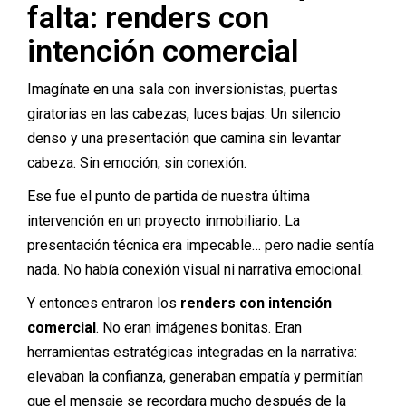
falta: renders con
intención comercial
Imagínate en una sala con inversionistas, puertas
giratorias en las cabezas, luces bajas. Un silencio
denso y una presentación que camina sin levantar
cabeza. Sin emoción, sin conexión.
Ese fue el punto de partida de nuestra última
intervención en un proyecto inmobiliario. La
presentación técnica era impecable… pero nadie sentía
nada. No había conexión visual ni narrativa emocional.
Y entonces entraron los
renders con intención
comercial
. No eran imágenes bonitas. Eran
herramientas estratégicas integradas en la narrativa:
elevaban la confianza, generaban empatía y permitían
que el mensaje se recordara mucho después de la