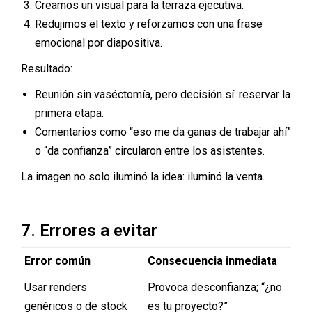
Creamos un visual para la terraza ejecutiva.
Redujimos el texto y reforzamos con una frase
emocional por diapositiva.
Resultado:
Reunión sin vaséctomía, pero decisión sí: reservar la
primera etapa.
Comentarios como “eso me da ganas de trabajar ahí”
o “da confianza” circularon entre los asistentes.
La imagen no solo iluminó la idea: iluminó la venta.
7. Errores a evitar
Error común
Consecuencia inmediata
Usar renders
Provoca desconfianza; “¿no
genéricos o de stock
es tu proyecto?”