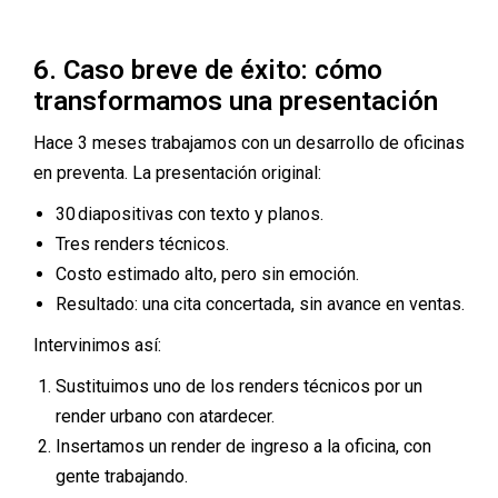
6. Caso breve de éxito: cómo
transformamos una presentación
Hace 3 meses trabajamos con un desarrollo de oficinas
en preventa. La presentación original:
30 diapositivas con texto y planos.
Tres renders técnicos.
Costo estimado alto, pero sin emoción.
Resultado: una cita concertada, sin avance en ventas.
Intervinimos así:
Sustituimos uno de los renders técnicos por un
render urbano con atardecer.
Insertamos un render de ingreso a la oficina, con
gente trabajando.