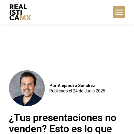
Por Alejandro Sánchez
Publicado el 24 de Junio 2025
¿Tus presentaciones no
venden? Esto es lo que