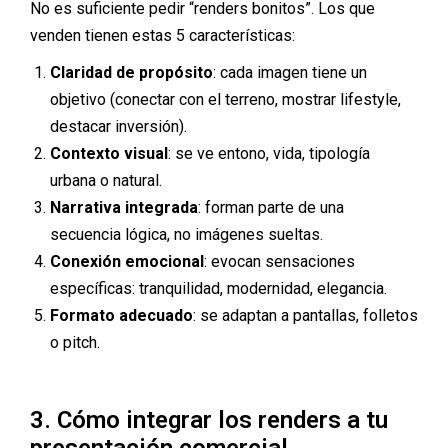
No es suficiente pedir “renders bonitos”. Los que
venden tienen estas 5 características:
Claridad de propósito
: cada imagen tiene un
objetivo (conectar con el terreno, mostrar lifestyle,
destacar inversión).
Contexto visual
: se ve entono, vida, tipología
urbana o natural.
Narrativa integrada
: forman parte de una
secuencia lógica, no imágenes sueltas.
Conexión emocional
: evocan sensaciones
específicas: tranquilidad, modernidad, elegancia.
Formato adecuado
: se adaptan a pantallas, folletos
o pitch.
3. Cómo integrar los renders a tu
presentación comercial