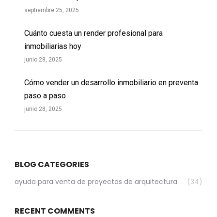
septiembre 25, 2025
Cuánto cuesta un render profesional para
inmobiliarias hoy
junio 28, 2025
Cómo vender un desarrollo inmobiliario en preventa
paso a paso
junio 28, 2025
BLOG CATEGORIES
ayuda para venta de proyectos de arquitectura
(34)
RECENT COMMENTS