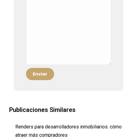
Publicaciones Similares
Renders para desarrolladores inmobiliarios: cómo
atraer más compradores