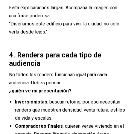
Evita explicaciones largas. Acompaña la imagen con
una frase poderosa:
“Diseñamos este edificio para vivir la ciudad, no solo
verla desde lejos.”
4. Renders para cada tipo de
audiencia
No todos los renders funcionan igual para cada
audiencia. Debes pensar:
¿quién ve mi presentación?
Inversionistas
: buscan retorno, por eso necesitan
renders que muestren densidad, venta futura, estilos
de vida y escalas.
Compradores finales
: quieren verse viviendo en el