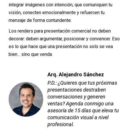
integrar imágenes con intención, que comuniquen tu
visión, conecten emocionalmente y refuercen tu
mensaje de forma contundente.
Los renders para presentación comercial no deben
decorar: deben argumentar, posicionar y convencer. Eso
es lo que hace que una presentación no solo se vea
bien… sino que venda.
Arq. Alejandro Sánchez
P.D.: ¿Quieres que tus próximas
presentaciones destraben
conversaciones y generen
ventas? Agenda conmigo una
asesoría de 15 días que eleva tu
comunicación visual a nivel
profesional.