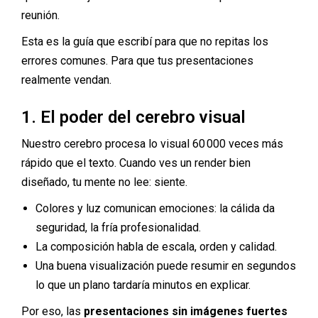
reunión.
Esta es la guía que escribí para que no repitas los
errores comunes. Para que tus presentaciones
realmente vendan.
1. El poder del cerebro visual
Nuestro cerebro procesa lo visual 60 000 veces más
rápido que el texto. Cuando ves un render bien
diseñado, tu mente no lee: siente.
Colores y luz comunican emociones: la cálida da
seguridad, la fría profesionalidad.
La composición habla de escala, orden y calidad.
Una buena visualización puede resumir en segundos
lo que un plano tardaría minutos en explicar.
Por eso, las
presentaciones sin imágenes fuertes