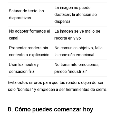
La imagen no puede
Saturar de texto las
destacar; la atención se
diapositivas
dispersa
No adaptar formatos al
La imagen se ve mal o se
canal
recorta en vivo
Presentar renders sin
No comunica objetivo; falla
contexto o explicación
la conexión emocional
Usar luz neutra y
No transmite emociones;
sensación fría
parece “industrial”
Evita estos errores para que tus renders dejen de ser
solo “bonitos” y empiecen a ser herramientas de cierre.
8. Cómo puedes comenzar hoy