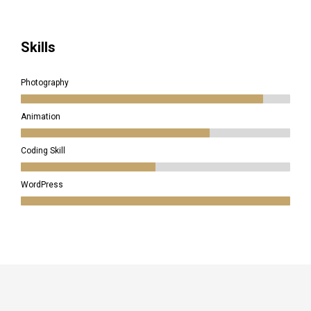
Skills
Photography
Animation
Coding Skill
WordPress