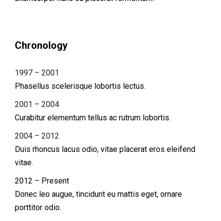
Chronology
1997 – 2001
Phasellus scelerisque lobortis lectus.
2001 – 2004
Curabitur elementum tellus ac rutrum lobortis.
2004 – 2012
Duis rhoncus lacus odio, vitae placerat eros eleifend
vitae.
2012 – Present
Donec leo augue, tincidunt eu mattis eget, ornare
porttitor odio.