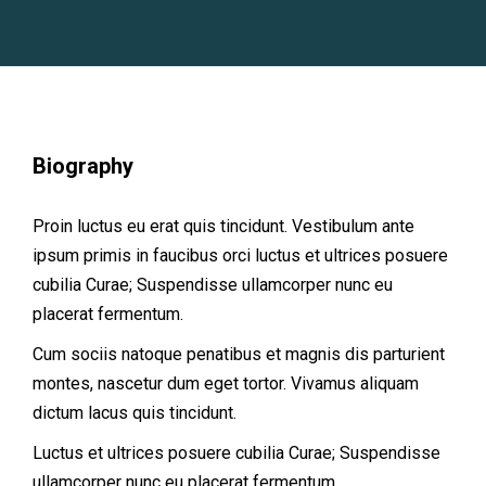
Biography
Proin luctus eu erat quis tincidunt. Vestibulum ante
ipsum primis in faucibus orci luctus et ultrices posuere
cubilia Curae; Suspendisse ullamcorper nunc eu
placerat fermentum.
Cum sociis natoque penatibus et magnis dis parturient
montes, nascetur dum eget tortor. Vivamus aliquam
dictum lacus quis tincidunt.
Luctus et ultrices posuere cubilia Curae; Suspendisse
ullamcorper nunc eu placerat fermentum.