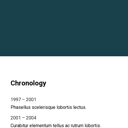
Chronology
1997 – 2001
Phasellus scelerisque lobortis lectus.
2001 – 2004
Curabitur elementum tellus ac rutrum lobortis.