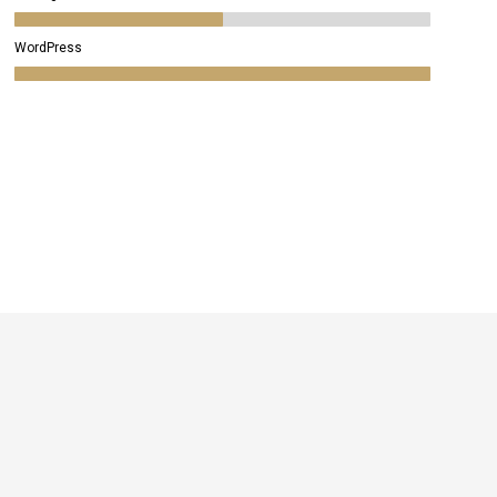
WordPress