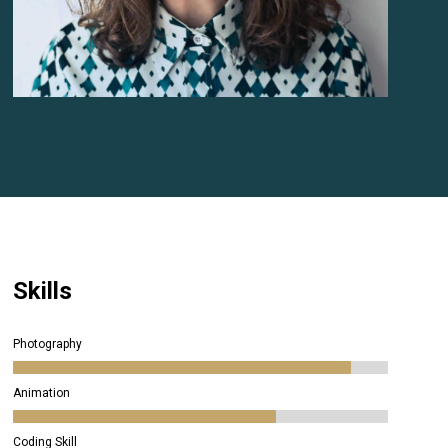
Skills
Photography
Animation
Coding Skill