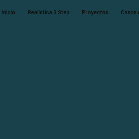
Inicio
Realística 3 Step
Proyectos
Casos 