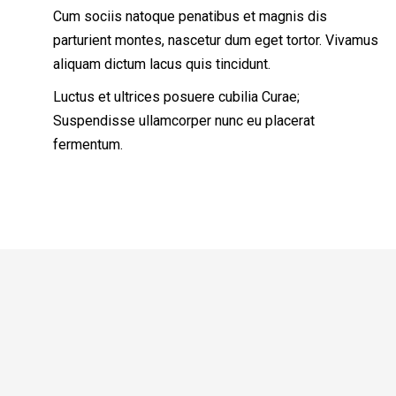
Cum sociis natoque penatibus et magnis dis
parturient montes, nascetur dum eget tortor. Vivamus
aliquam dictum lacus quis tincidunt.
Luctus et ultrices posuere cubilia Curae;
Suspendisse ullamcorper nunc eu placerat
fermentum.