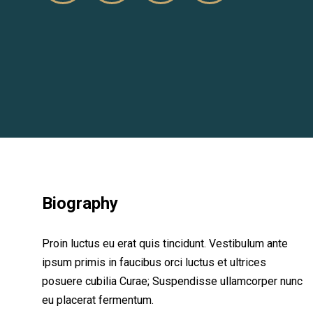
Biography
Proin luctus eu erat quis tincidunt. Vestibulum ante
ipsum primis in faucibus orci luctus et ultrices
posuere cubilia Curae; Suspendisse ullamcorper nunc
eu placerat fermentum.