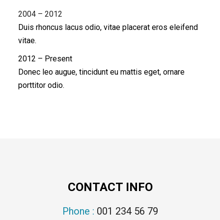
2004 – 2012
Duis rhoncus lacus odio, vitae placerat eros eleifend
vitae.
2012 – Present
Donec leo augue, tincidunt eu mattis eget, ornare
porttitor odio.
CONTACT INFO
Phone :
001 234 56 79