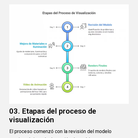
03. Etapas del proceso de
visualización
El proceso comenzó con la revisión del modelo