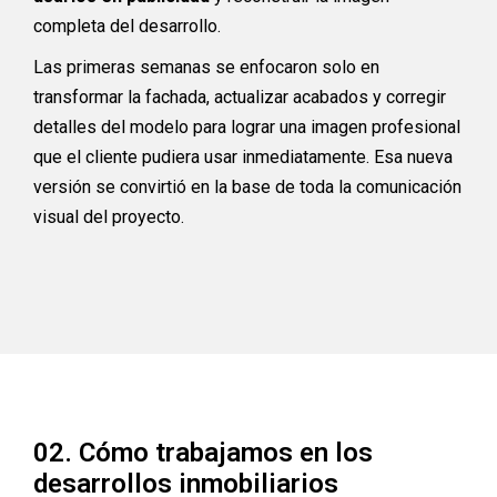
completa del desarrollo.
Las primeras semanas se enfocaron solo en
transformar la fachada, actualizar acabados y corregir
detalles del modelo para lograr una imagen profesional
que el cliente pudiera usar inmediatamente. Esa nueva
versión se convirtió en la base de toda la comunicación
visual del proyecto.
02. Cómo trabajamos en los
desarrollos inmobiliarios