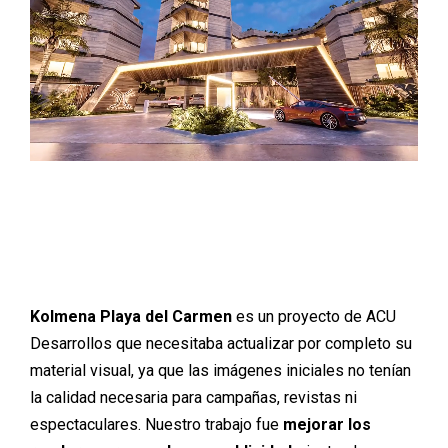
Kolmena Playa del Carmen
es un proyecto de ACU
Desarrollos que necesitaba actualizar por completo su
material visual, ya que las imágenes iniciales no tenían
la calidad necesaria para campañas, revistas ni
espectaculares. Nuestro trabajo fue
mejorar los