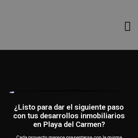
¿Listo para dar el siguiente paso
con tus desarrollos inmobiliarios
en Playa del Carmen?
Cada proyecto merece presentarse con la misma