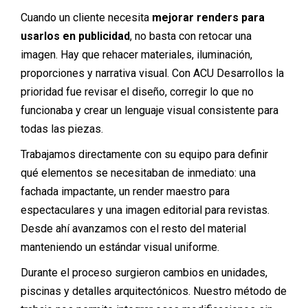
Cuando un cliente necesita
mejorar renders para
usarlos en publicidad
, no basta con retocar una
imagen. Hay que rehacer materiales, iluminación,
proporciones y narrativa visual. Con ACU Desarrollos la
prioridad fue revisar el diseño, corregir lo que no
funcionaba y crear un lenguaje visual consistente para
todas las piezas.
Trabajamos directamente con su equipo para definir
qué elementos se necesitaban de inmediato: una
fachada impactante, un render maestro para
espectaculares y una imagen editorial para revistas.
Desde ahí avanzamos con el resto del material
manteniendo un estándar visual uniforme.
Durante el proceso surgieron cambios en unidades,
piscinas y detalles arquitectónicos. Nuestro método de