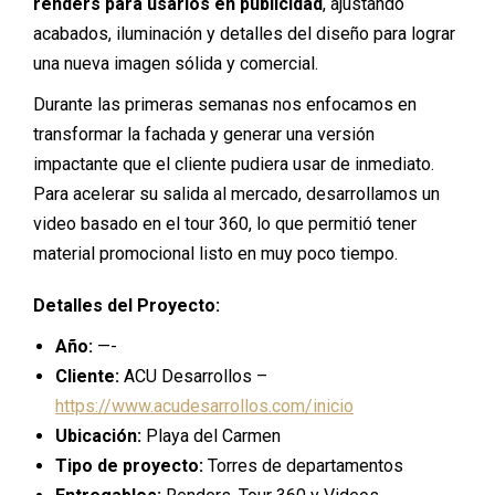
renders para usarlos en publicidad
, ajustando
acabados, iluminación y detalles del diseño para lograr
una nueva imagen sólida y comercial.
Durante las primeras semanas nos enfocamos en
transformar la fachada y generar una versión
impactante que el cliente pudiera usar de inmediato.
Para acelerar su salida al mercado, desarrollamos un
video basado en el tour 360, lo que permitió tener
material promocional listo en muy poco tiempo.
Detalles del Proyecto:
Año:
—-
Cliente:
ACU Desarrollos –
https://www.acudesarrollos.com/inicio
Ubicación:
Playa del Carmen
Tipo de proyecto:
Torres de departamentos