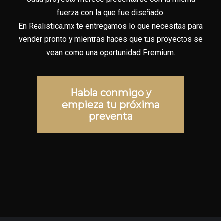
fuerza con la que fue diseñado.
En Realistica.mx te entregamos lo que necesitas para
vender pronto y mientras haces que tus proyectos se
vean como una oportunidad Premium.
Habla conmigo y
empieza tu próxima
preventa