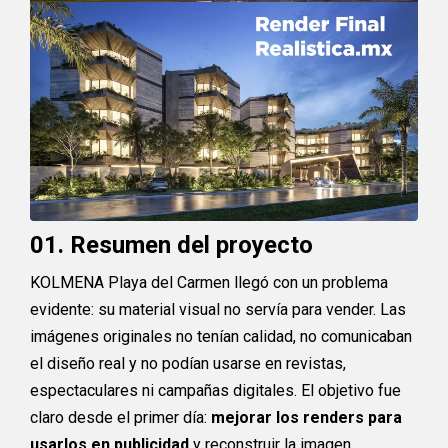
01. Resumen del proyecto
KOLMENA Playa del Carmen llegó con un problema
evidente: su material visual no servía para vender. Las
imágenes originales no tenían calidad, no comunicaban
el diseño real y no podían usarse en revistas,
espectaculares ni campañas digitales. El objetivo fue
claro desde el primer día:
mejorar los renders para
usarlos en publicidad
y reconstruir la imagen