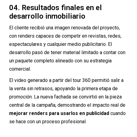
04. Resultados finales en el
desarrollo inmobiliario
El cliente recibió una imagen renovada del proyecto,
con renders capaces de competir en revistas, redes,
espectaculares y cualquier medio publicitario. El
desarrollo pasó de tener material limitado a contar con
un paquete completo alineado con su estrategia
comercial.
El video generado a partir del tour 360 permitió salir a
la venta sin retrasos, apoyando la primera etapa de
promoción. La nueva fachada se convirtió en la pieza
central de la campaña, demostrando el impacto real de
mejorar renders para usarlos en publicidad
cuando
se hace con un proceso profesional.