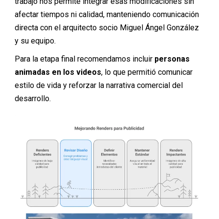
trabajo nos permite integrar esas modificaciones sin
afectar tiempos ni calidad, manteniendo comunicación
directa con el arquitecto socio Miguel Ángel González
y su equipo.
Para la etapa final recomendamos incluir
personas
animadas en los videos
, lo que permitió comunicar
estilo de vida y reforzar la narrativa comercial del
desarrollo.