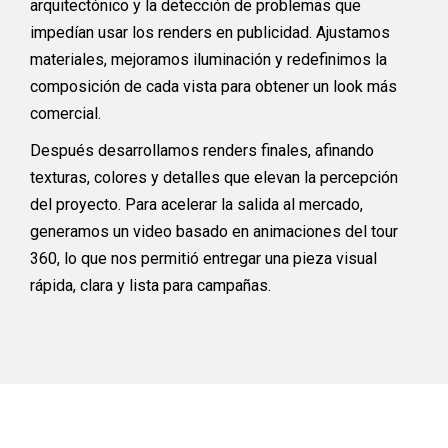
arquitectónico y la detección de problemas que
impedían usar los renders en publicidad. Ajustamos
materiales, mejoramos iluminación y redefinimos la
composición de cada vista para obtener un look más
comercial.
Después desarrollamos renders finales, afinando
texturas, colores y detalles que elevan la percepción
del proyecto. Para acelerar la salida al mercado,
generamos un video basado en animaciones del tour
360, lo que nos permitió entregar una pieza visual
rápida, clara y lista para campañas.