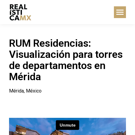
RUM Residencias:
Visualización para torres
de departamentos en
Mérida
Mérida, México