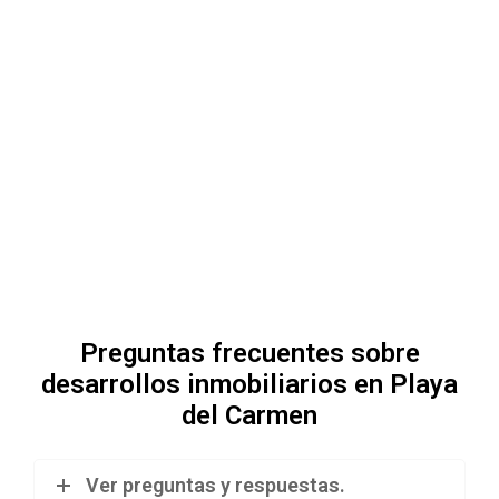
Preguntas frecuentes sobre
desarrollos inmobiliarios en Playa
del Carmen
Ver preguntas y respuestas.