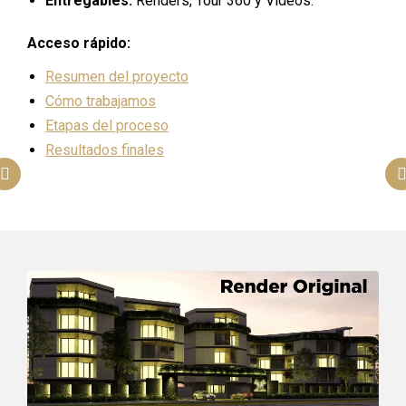
Entregables:
Renders, Tour 360 y Videos.
Acceso rápido:
Resumen del proyecto
Cómo trabajamos
Etapas del proceso
Resultados finales